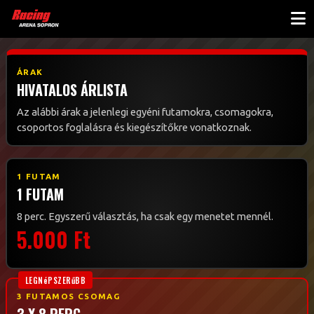
ÁRAK
HIVATALOS ÁRLISTA
Az alábbi árak a jelenlegi egyéni futamokra, csomagokra,
csoportos foglalásra és kiegészítőkre vonatkoznak.
1 FUTAM
1 FUTAM
8 perc. Egyszerű választás, ha csak egy menetet mennél.
5.000 Ft
3 FUTAMOS CSOMAG