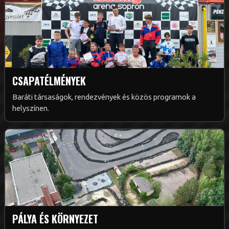
CSAPATÉLMÉNYEK
Baráti társaságok, rendezvények és közös programok a
helyszínen.
PÁLYA ÉS KÖRNYEZET