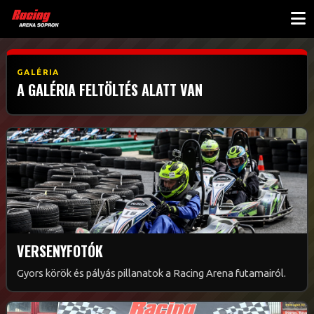
GALÉRIA
A GALÉRIA FELTÖLTÉS ALATT VAN
VERSENYFOTÓK
Gyors körök és pályás pillanatok a Racing Arena futamairól.